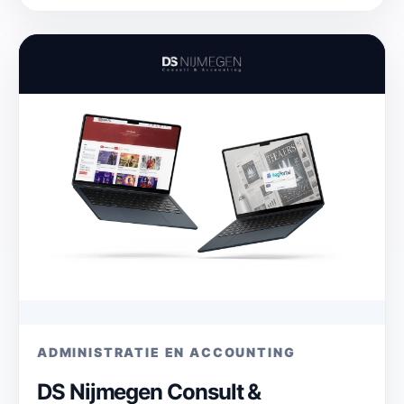
ADMINISTRATIE EN ACCOUNTING
DS Nijmegen Consult &