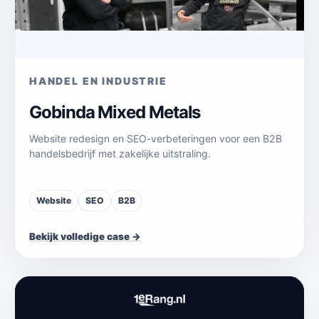
HANDEL EN INDUSTRIE
Gobinda Mixed Metals
Website redesign en SEO-verbeteringen voor een B2B
handelsbedrijf met zakelijke uitstraling.
Website
SEO
B2B
Bekijk volledige case →