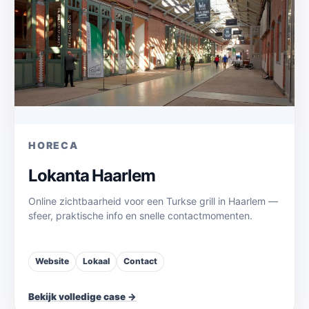
HORECA
Lokanta Haarlem
Online zichtbaarheid voor een Turkse grill in Haarlem —
sfeer, praktische info en snelle contactmomenten.
Website
Lokaal
Contact
Bekijk volledige case →