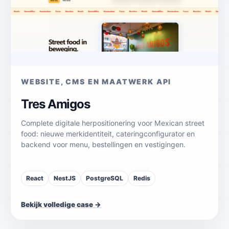
WEBSITE, CMS EN MAATWERK API
Tres Amigos
Complete digitale herpositionering voor Mexican street
food: nieuwe merkidentiteit, cateringconfigurator en
backend voor menu, bestellingen en vestigingen.
React
NestJS
PostgreSQL
Redis
Bekijk volledige case →