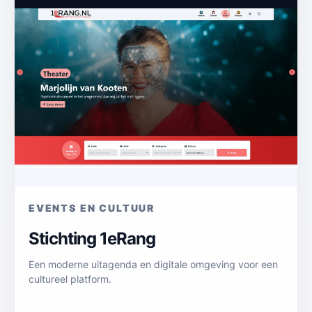
EVENTS EN CULTUUR
Stichting 1eRang
Een moderne uitagenda en digitale omgeving voor een
cultureel platform.