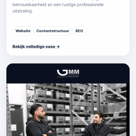
betrouwbaarheid en een rustige professionele
uitstraling.
Website
Contentstructuur
SEO
Bekijk volledige case →