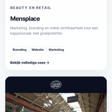
BEAUTY EN RETAIL
Mensplace
Marketing, branding en online zichtbaarheid voor een
kapperszaak met groeipotentie.
Branding
Website
Marketing
Bekijk volledige case →