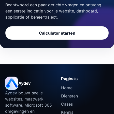
Beantwoord een paar gerichte vragen en ontvang
een eerste indicatie voor je website, dashboard,
applicatie of beheertraject.
Calculator starten
Pagina's
Aydev
Home
Aydev bouwt snelle
Diensten
websites, maatwerk
Cases
software, Microsoft 365
omgevingen en
Kennis