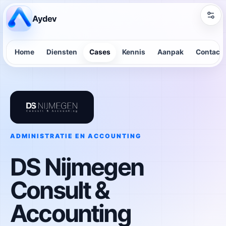
Aydev
Home
Diensten
Cases
Kennis
Aanpak
Contact
ADMINISTRATIE EN ACCOUNTING
DS Nijmegen
Consult &
Accounting