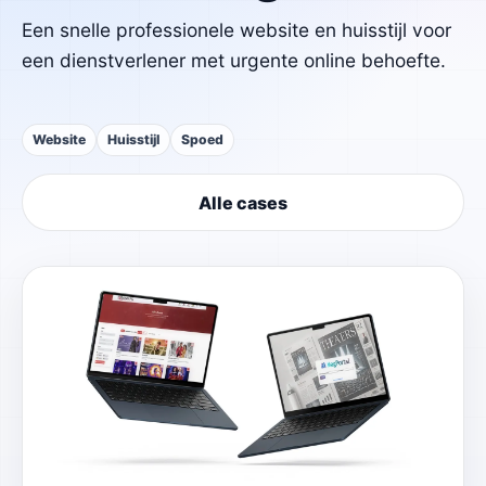
Een snelle professionele website en huisstijl voor
een dienstverlener met urgente online behoefte.
Website
Huisstijl
Spoed
Alle cases