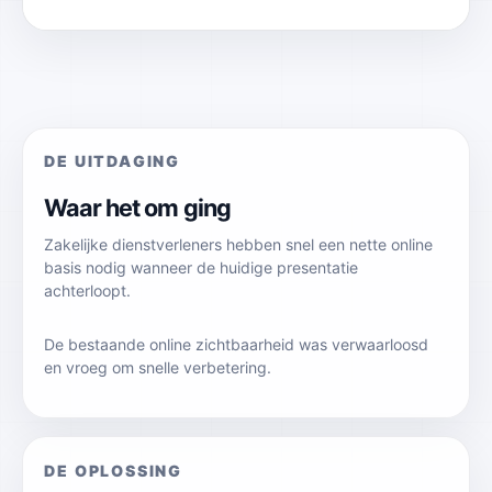
DE UITDAGING
Waar het om ging
Zakelijke dienstverleners hebben snel een nette online
basis nodig wanneer de huidige presentatie
achterloopt.
De bestaande online zichtbaarheid was verwaarloosd
en vroeg om snelle verbetering.
DE OPLOSSING