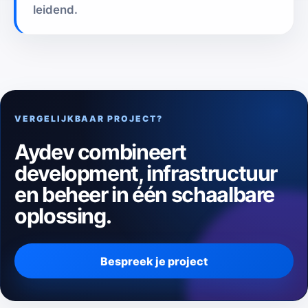
leidend.
VERGELIJKBAAR PROJECT?
Aydev combineert
development, infrastructuur
en beheer in één schaalbare
oplossing.
Bespreek je project