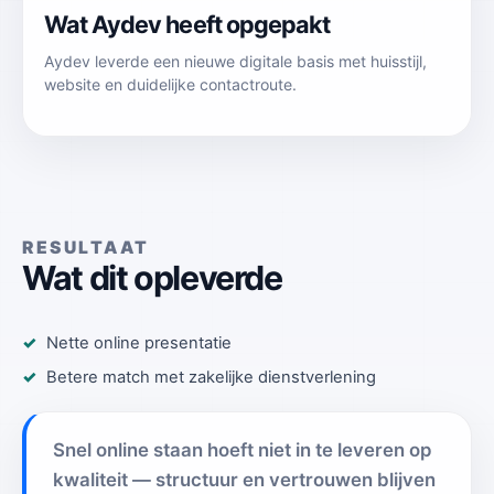
Wat Aydev heeft opgepakt
Aydev leverde een nieuwe digitale basis met huisstijl,
website en duidelijke contactroute.
RESULTAAT
Wat dit opleverde
Nette online presentatie
Betere match met zakelijke dienstverlening
Snel online staan hoeft niet in te leveren op
kwaliteit — structuur en vertrouwen blijven