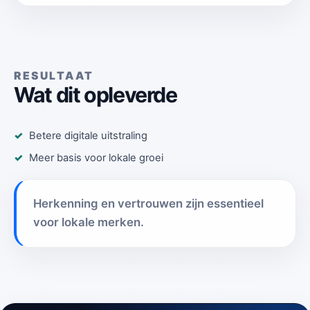
RESULTAAT
Wat dit opleverde
Betere digitale uitstraling
Meer basis voor lokale groei
Herkenning en vertrouwen zijn essentieel
voor lokale merken.