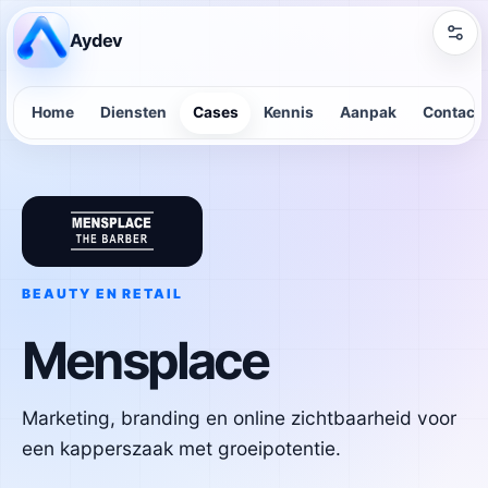
Aydev
Home
Diensten
Cases
Kennis
Aanpak
Contact
BEAUTY EN RETAIL
Mensplace
Marketing, branding en online zichtbaarheid voor
een kapperszaak met groeipotentie.