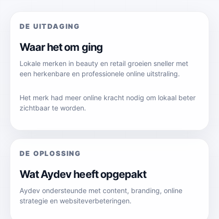
DE UITDAGING
Waar het om ging
Lokale merken in beauty en retail groeien sneller met
een herkenbare en professionele online uitstraling.
Het merk had meer online kracht nodig om lokaal beter
zichtbaar te worden.
DE OPLOSSING
Wat Aydev heeft opgepakt
Aydev ondersteunde met content, branding, online
strategie en websiteverbeteringen.