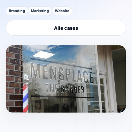
Branding
Marketing
Website
Alle cases