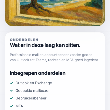
ONDERDELEN
Wat er in deze laag kan zitten.
Professionele mail en accountbeheer zonder gedoe —
van Outlook tot Teams, rechten en MFA goed ingericht.
Inbegrepen onderdelen
Outlook en Exchange
Gedeelde mailboxen
Gebruikersbeheer
MFA