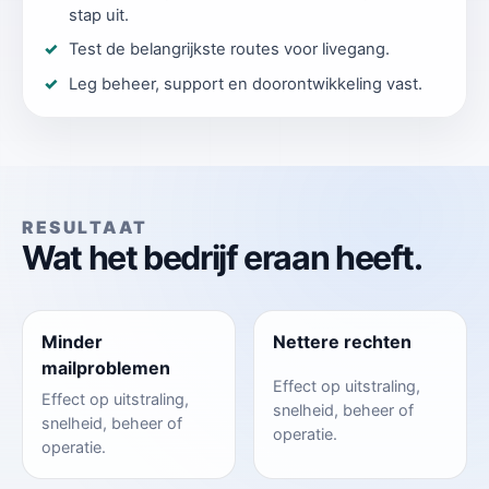
stap uit.
Test de belangrijkste routes voor livegang.
Leg beheer, support en doorontwikkeling vast.
RESULTAAT
Wat het bedrijf eraan heeft.
Minder
Nettere rechten
mailproblemen
Effect op uitstraling,
Effect op uitstraling,
snelheid, beheer of
snelheid, beheer of
operatie.
operatie.