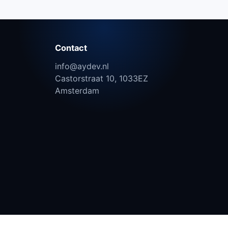
Contact
info@aydev.nl
Castorstraat 10, 1033EZ
Amsterdam