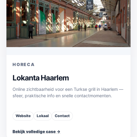
HORECA
Lokanta Haarlem
Online zichtbaarheid voor een Turkse grill in Haarlem —
sfeer, praktische info en snelle contactmomenten.
Website
Lokaal
Contact
Bekijk volledige case →