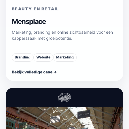
BEAUTY EN RETAIL
Mensplace
Marketing, branding en online zichtbaarheid voor een
kapperszaak met groeipotentie.
Branding
Website
Marketing
Bekijk volledige case →