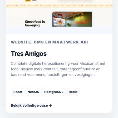
WEBSITE, CMS EN MAATWERK API
Tres Amigos
Complete digitale herpositionering voor Mexican street
food: nieuwe merkidentiteit, cateringconfigurator en
backend voor menu, bestellingen en vestigingen.
React
NestJS
PostgreSQL
Redis
Bekijk volledige case →