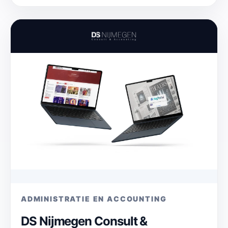
ADMINISTRATIE EN ACCOUNTING
DS Nijmegen Consult &