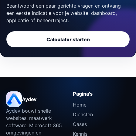
Beantwoord een paar gerichte vragen en ontvang
een eerste indicatie voor je website, dashboard,
applicatie of beheertraject.
Calculator starten
Pagina's
Aydev
Home
Aydev bouwt snelle
Diensten
websites, maatwerk
Cases
software, Microsoft 365
omgevingen en
Kennis