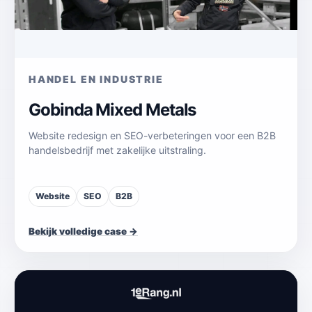
HANDEL EN INDUSTRIE
Gobinda Mixed Metals
Website redesign en SEO-verbeteringen voor een B2B
handelsbedrijf met zakelijke uitstraling.
Website
SEO
B2B
Bekijk volledige case →