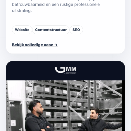
betrouwbaarheid en een rustige professionele
uitstraling.
Website
Contentstructuur
SEO
Bekijk volledige case →