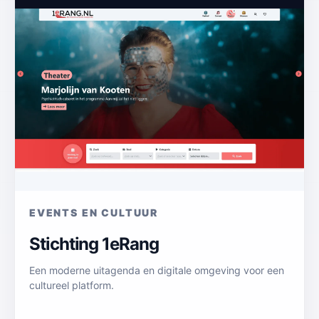
EVENTS EN CULTUUR
Stichting 1eRang
Een moderne uitagenda en digitale omgeving voor een
cultureel platform.