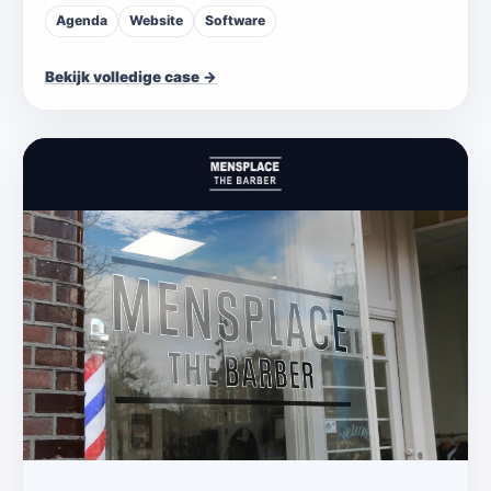
Agenda
Website
Software
Bekijk volledige case →