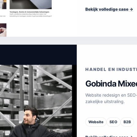
Bekijk volledige case →
HANDEL EN INDUST
Gobinda Mixe
Website redesign en SEO-
zakelijke uitstraling.
Website
SEO
B2B