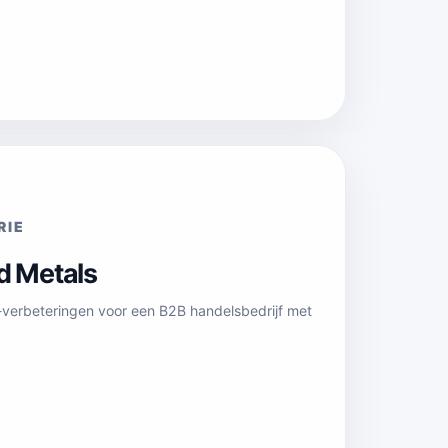
RIE
d Metals
verbeteringen voor een B2B handelsbedrijf met