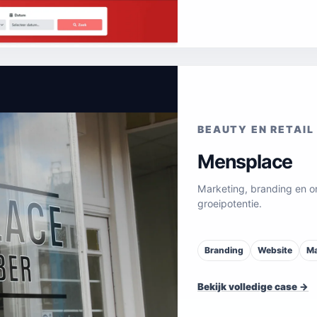
BEAUTY EN RETAIL
Mensplace
Marketing, branding en o
groeipotentie.
Branding
Website
Ma
Bekijk volledige case →