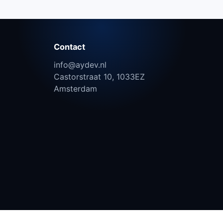
Contact
info@aydev.nl
Castorstraat 10, 1033EZ
Amsterdam