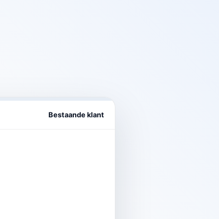
Bestaande klant