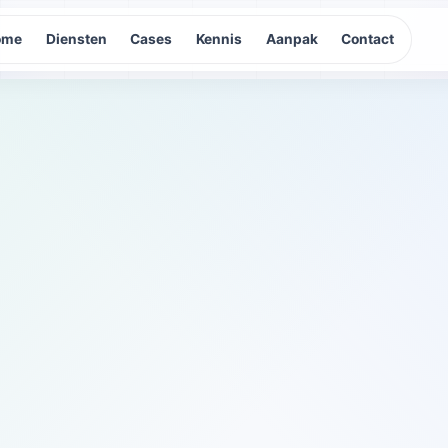
ome
Diensten
Cases
Kennis
Aanpak
Contact