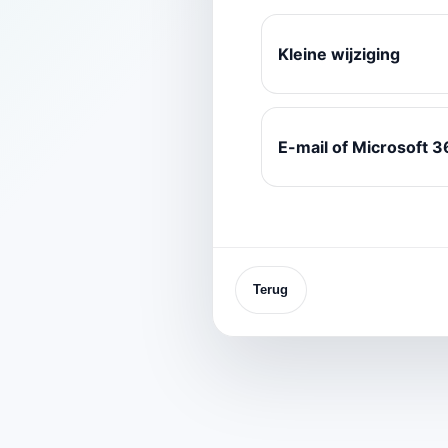
Kleine wijziging
E-mail of Microsoft 3
Terug